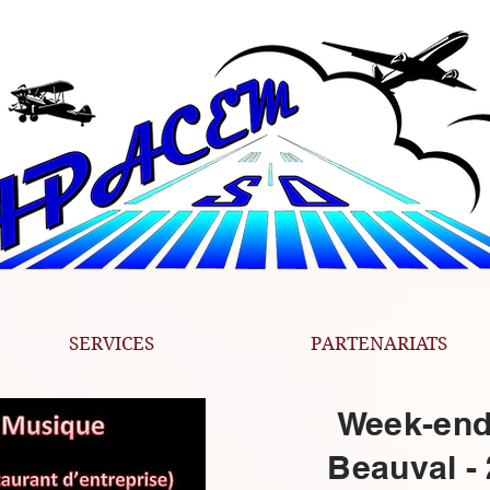
SERVICES
PARTENARIATS
Week-end
Beauval - 