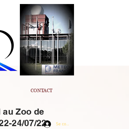
CONTACT
 au Zoo de
22-24/07/22
Se connecter