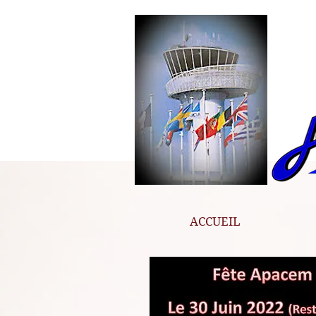
ACCUEIL