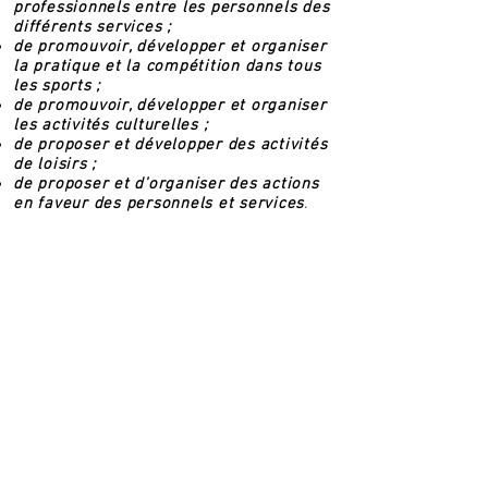
professionnels entre les personnels des
différents services ;
de promouvoir, développer et organiser
la pratique et la compétition dans tous
les sports ;
de promouvoir, développer et organiser
les activités culturelles ;
de proposer et développer des activités
de loisirs ;
de proposer et d'organiser des actions
en faveur des personnels et services
.